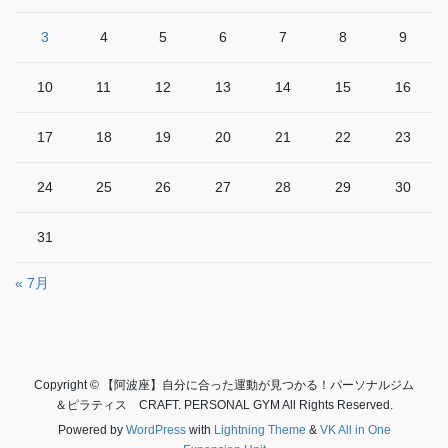
3
4
5
6
7
8
9
10
11
12
13
14
15
16
17
18
19
20
21
22
23
24
25
26
27
28
29
30
31
« 7月
Copyright © 【阿波座】自分に合った運動が見つかる！パーソナルジム
＆ピラティス CRAFT. PERSONAL GYM All Rights Reserved.
Powered by
WordPress
with
Lightning Theme
&
VK All in One