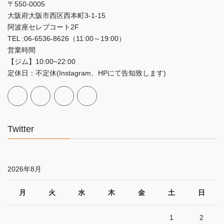
〒550-0005
大阪府大阪市西区西本町3‐1‐15
阿波座セレブコート2F
TEL :06-6536-8626（11:00～19:00）
営業時間
【ジム】10:00~22:00
定休日：不定休(Instagram、HPにて告知致します)
Twitter
2026年8月
月
火
水
木
金
土
日
1
2