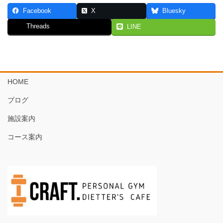
Facebook
X
Bluesky
Threads
LINE
HOME
ブログ
施設案内
コース案内