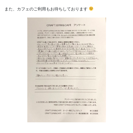
また、カフェのご利用もお待ちしております