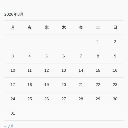
2026年8月
月
火
水
木
金
土
日
1
2
3
4
5
6
7
8
9
10
11
12
13
14
15
16
17
18
19
20
21
22
23
24
25
26
27
28
29
30
31
« 7月