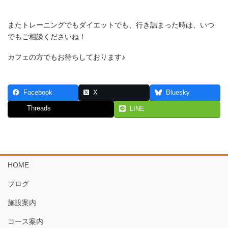
またトレーニングでもダイエットでも、行き詰まった時は、いつ
でもご相談くださいね！
カフェの方でもお待ちしております♪
Facebook
X
Bluesky
Threads
LINE
HOME
ブログ
施設案内
コース案内