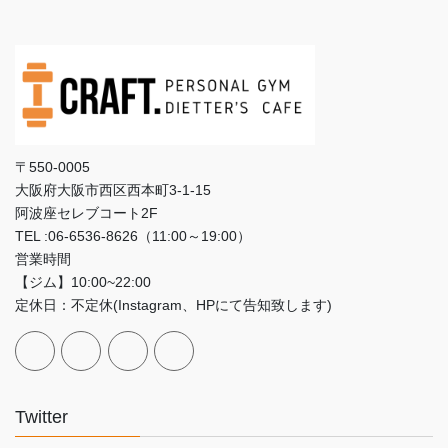
〒550-0005
大阪府大阪市西区西本町3‐1‐15
阿波座セレブコート2F
TEL :06-6536-8626（11:00～19:00）
営業時間
【ジム】10:00~22:00
定休日：不定休(Instagram、HPにて告知致します)
Twitter