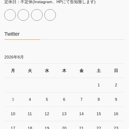
定休日：不定休(Instagram、HPにて告知致します)
Twitter
2026年8月
月
火
水
木
金
土
日
1
2
3
4
5
6
7
8
9
10
11
12
13
14
15
16
17
18
19
20
21
22
23