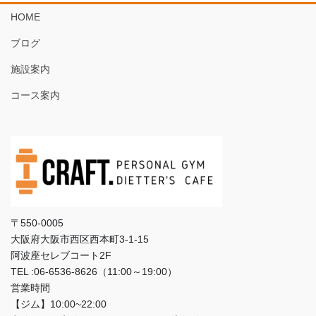
HOME
ブログ
施設案内
コース案内
〒550-0005
大阪府大阪市西区西本町3‐1‐15
阿波座セレブコート2F
TEL :06-6536-8626（11:00～19:00）
営業時間
【ジム】10:00~22:00