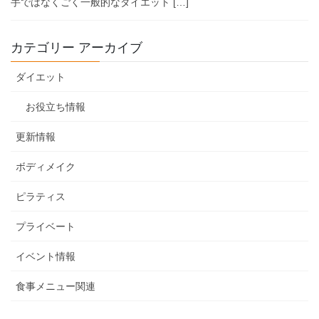
手ではなくごく一般的なダイエット […]
カテゴリー アーカイブ
ダイエット
お役立ち情報
更新情報
ボディメイク
ピラティス
プライベート
イベント情報
食事メニュー関連