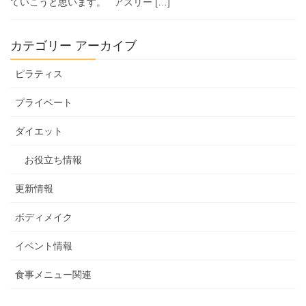
ていこうと思います。 アスリー […]
カテゴリー アーカイブ
ピラティス
プライベート
ダイエット
お役立ち情報
更新情報
ボディメイク
イベント情報
食事メニュー関連