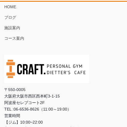
HOME
ブログ
施設案内
コース案内
〒550-0005
大阪府大阪市西区西本町3‐1‐15
阿波座セレブコート2F
TEL :06-6536-8626（11:00～19:00）
営業時間
【ジム】10:00~22:00