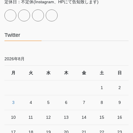
定休日：不定休(Instagram、HPにて告知致します)
Twitter
2026年8月
月
火
水
木
金
土
日
1
2
3
4
5
6
7
8
9
10
11
12
13
14
15
16
17
18
19
20
21
22
23