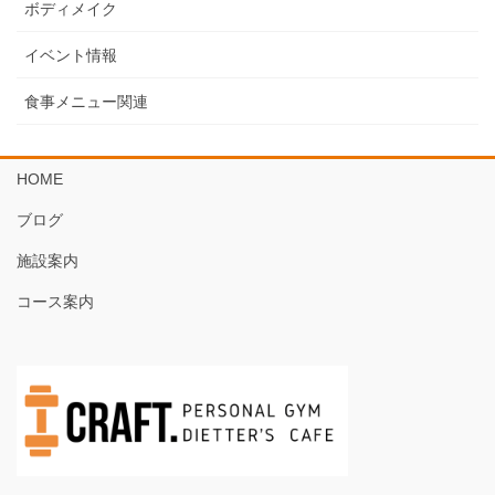
ボディメイク
イベント情報
食事メニュー関連
HOME
ブログ
施設案内
コース案内