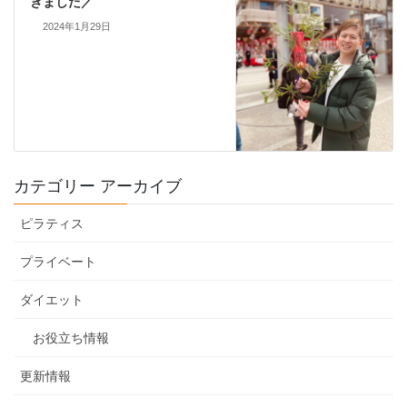
きました／
2024年1月29日
カテゴリー アーカイブ
ピラティス
プライベート
ダイエット
お役立ち情報
更新情報