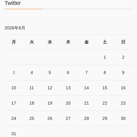
Twitter
2026年8月
月
火
水
木
金
土
日
1
2
3
4
5
6
7
8
9
10
11
12
13
14
15
16
17
18
19
20
21
22
23
24
25
26
27
28
29
30
31