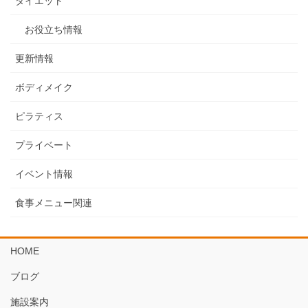
ダイエット
お役立ち情報
更新情報
ボディメイク
ピラティス
プライベート
イベント情報
食事メニュー関連
HOME
ブログ
施設案内