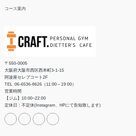
コース案内
〒550-0005
大阪府大阪市西区西本町3‐1‐15
阿波座セレブコート2F
TEL :06-6536-8626（11:00～19:00）
営業時間
【ジム】10:00~22:00
定休日：不定休(Instagram、HPにて告知致します)