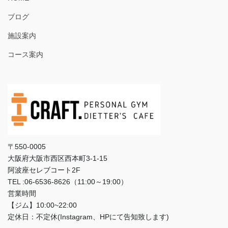
ブログ
施設案内
コース案内
〒550-0005
大阪府大阪市西区西本町3‐1‐15
阿波座セレブコート2F
TEL :06-6536-8626（11:00～19:00）
営業時間
【ジム】10:00~22:00
定休日：不定休(Instagram、HPにて告知致します)