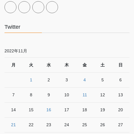
Twitter
2022年11月
月
火
水
木
金
土
日
1
2
3
4
5
6
7
8
9
10
11
12
13
14
15
16
17
18
19
20
21
22
23
24
25
26
27