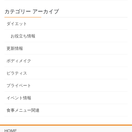
カテゴリー アーカイブ
ダイエット
お役立ち情報
更新情報
ボディメイク
ピラティス
プライベート
イベント情報
食事メニュー関連
HOME