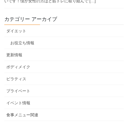
いです！僕が女性の方ほど筋トレに取り組んで […]
カテゴリー アーカイブ
ダイエット
お役立ち情報
更新情報
ボディメイク
ピラティス
プライベート
イベント情報
食事メニュー関連