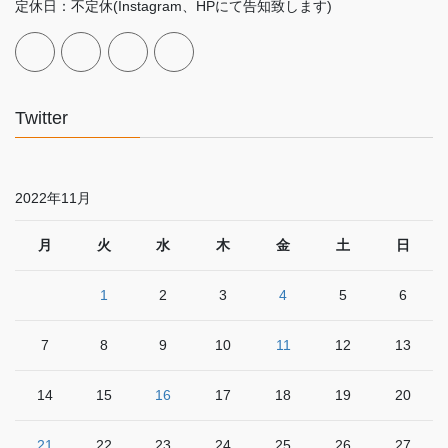
定休日：不定休(Instagram、HPにて告知致します)
Twitter
2022年11月
月
火
水
木
金
土
日
1
2
3
4
5
6
7
8
9
10
11
12
13
14
15
16
17
18
19
20
21
22
23
24
25
26
27