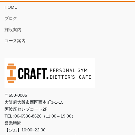
HOME
ブログ
施設案内
コース案内
〒550-0005
大阪府大阪市西区西本町3‐1‐15
阿波座セレブコート2F
TEL :06-6536-8626（11:00～19:00）
営業時間
【ジム】10:00~22:00