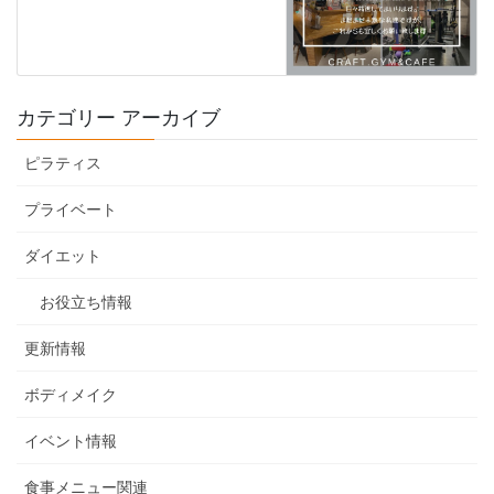
カテゴリー アーカイブ
ピラティス
プライベート
ダイエット
お役立ち情報
更新情報
ボディメイク
イベント情報
食事メニュー関連