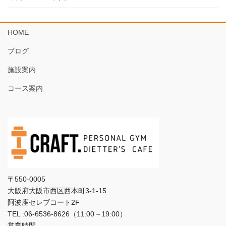
HOME
ブログ
施設案内
コース案内
〒550-0005
大阪府大阪市西区西本町3‐1‐15
阿波座セレブコート2F
TEL :06-6536-8626（11:00～19:00）
営業時間