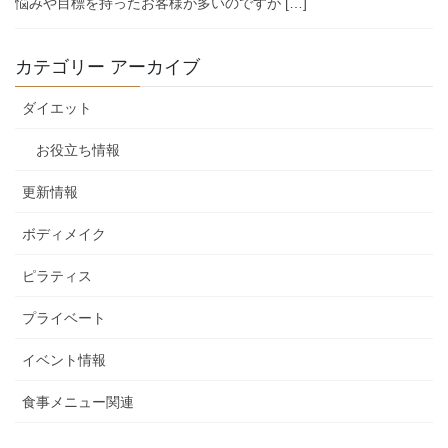
悩みや目標を持ったお客様が多いのですが […]
カテゴリー アーカイブ
ダイエット
お役立ち情報
更新情報
ボディメイク
ピラティス
プライベート
イベント情報
食事メニュー関連