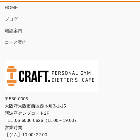
HOME
ブログ
施設案内
コース案内
〒550-0005
大阪府大阪市西区西本町3‐1‐15
阿波座セレブコート2F
TEL :06-6536-8626（11:00～19:00）
営業時間
【ジム】10:00~22:00