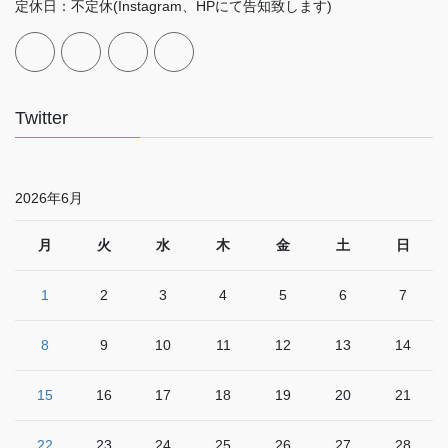
定休日：不定休(Instagram、HPにて告知致します)
Twitter
2026年6月
月
火
水
木
金
土
日
1
2
3
4
5
6
7
8
9
10
11
12
13
14
15
16
17
18
19
20
21
22
23
24
25
26
27
28