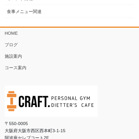
食事メニュー関連
HOME
ブログ
施設案内
コース案内
〒550-0005
大阪府大阪市西区西本町3‐1‐15
阿波座セレブコート2F