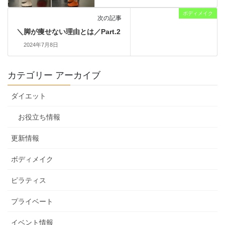
ボディメイク
次の記事
＼脚が痩せない理由とは／Part.2
2024年7月8日
カテゴリー アーカイブ
ダイエット
お役立ち情報
更新情報
ボディメイク
ピラティス
プライベート
イベント情報