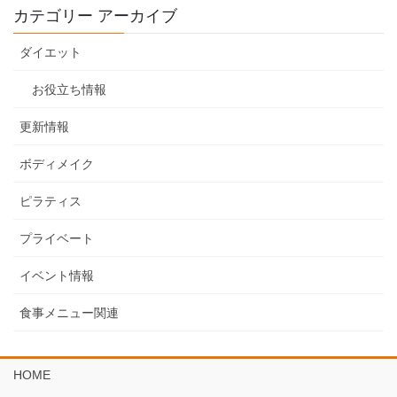
カテゴリー アーカイブ
ダイエット
お役立ち情報
更新情報
ボディメイク
ピラティス
プライベート
イベント情報
食事メニュー関連
HOME