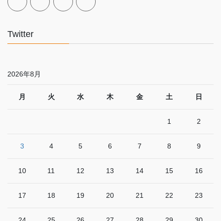
Twitter
2026年8月
月
火
水
木
金
土
日
1
2
3
4
5
6
7
8
9
10
11
12
13
14
15
16
17
18
19
20
21
22
23
24
25
26
27
28
29
30