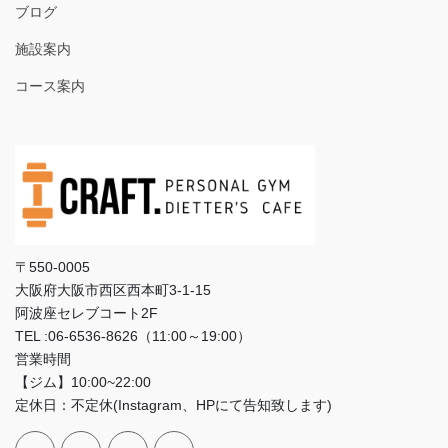
ブログ
施設案内
コース案内
〒550-0005
大阪府大阪市西区西本町3‐1‐15
阿波座セレブコート2F
TEL :06-6536-8626（11:00～19:00）
営業時間
【ジム】10:00~22:00
定休日：不定休(Instagram、HPにて告知致します)