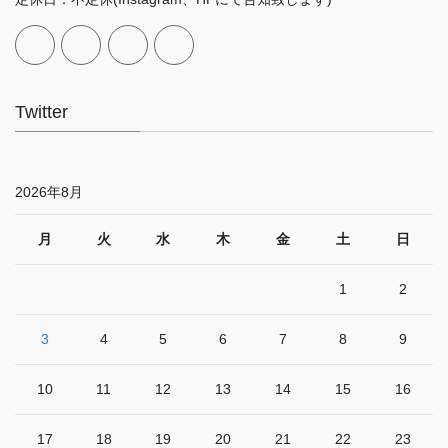
Twitter
2026年8月
月
火
水
木
金
土
日
1
2
3
4
5
6
7
8
9
10
11
12
13
14
15
16
17
18
19
20
21
22
23