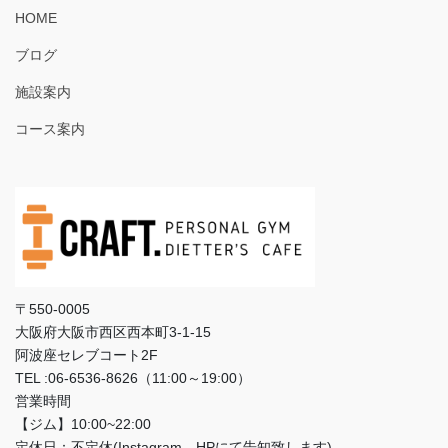
HOME
ブログ
施設案内
コース案内
〒550-0005
大阪府大阪市西区西本町3‐1‐15
阿波座セレブコート2F
TEL :06-6536-8626（11:00～19:00）
営業時間
【ジム】10:00~22:00
定休日：不定休(Instagram、HPにて告知致します)