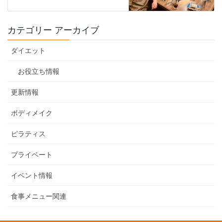
カテゴリー アーカイブ
ダイエット
お役立ち情報
更新情報
ボディメイク
ピラティス
プライベート
イベント情報
食事メニュー関連