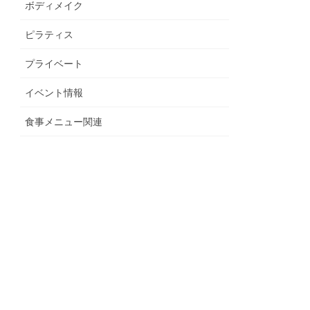
ボディメイク
ピラティス
プライベート
イベント情報
食事メニュー関連