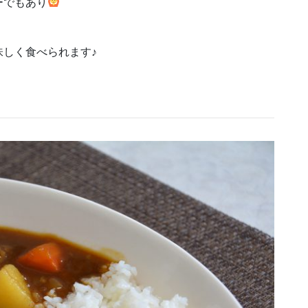
ーでもあり
。
しく食べられます♪