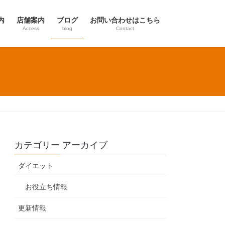
内
店舗案内
ブログ
お問い合わせはこちら
Access
blog
Contact
カテゴリー アーカイブ
ダイエット
お役立ち情報
更新情報