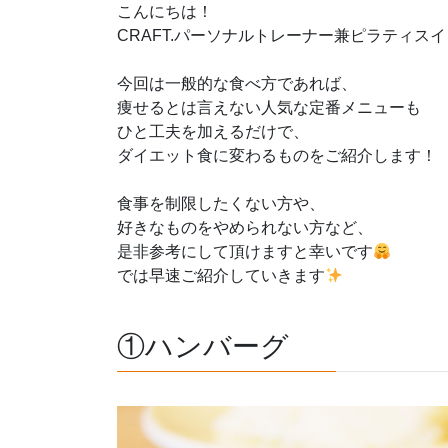
こんにちは！
CRAFT.パーソナルトレーナー兼ピラティス
今回は一般的な食べ方であれば、
痩せるとは言えない人気な定番メニューも
ひと工夫を加えるだけで、
ダイエット食に変わるものをご紹介します！
食事を制限したくない方や、
好きなものをやめられない方など、
是非参考にして頂けますと幸いです
では早速ご紹介していきます
①ハンバーグ