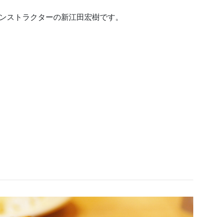
インストラクターの新江田宏樹です。