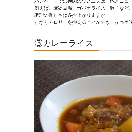
ハンバーグでの挽肉のひと工夫は、他メニュ
例えば、麻婆豆腐、ガパオライス、餃子など
調理の難しさは多少上がりますが、
かなりカロリーを抑えることができ、かつ美味
③カレーライス