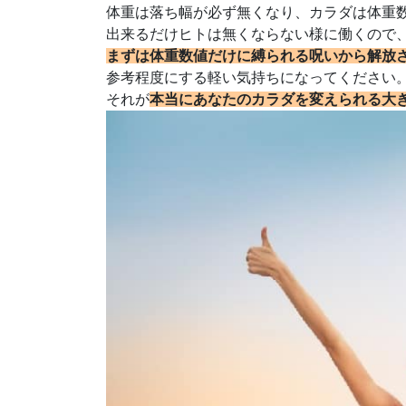
体重は落ち幅が必ず無くなり、カラダは体重
出来るだけヒトは無くならない様に働くので
まずは体重数値だけに縛られる呪いから解放
参考程度にする軽い気持ちになってください
それが
本当にあなたのカラダを変えられる大