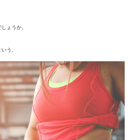
でしょうか。
という、