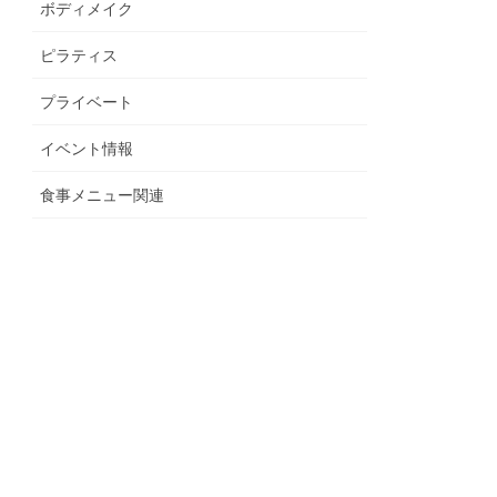
ボディメイク
ピラティス
プライベート
イベント情報
食事メニュー関連