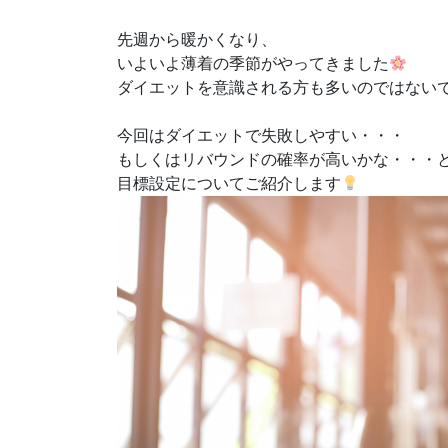
先週から暖かくなり、
いよいよ薄着の季節がやってきました
ダイエットを意識される方も多いのではない
今回はダイエットで失敗しやすい・・・
もしくはリバウンドの確率が高いかな・・・
目標設定についてご紹介します