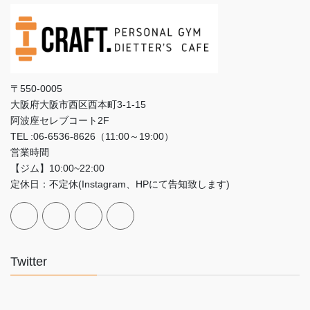
〒550-0005
大阪府大阪市西区西本町3‐1‐15
阿波座セレブコート2F
TEL :06-6536-8626（11:00～19:00）
営業時間
【ジム】10:00~22:00
定休日：不定休(Instagram、HPにて告知致します)
Twitter