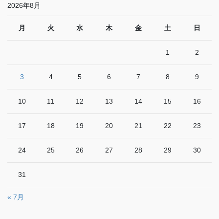
2026年8月
月
火
水
木
金
土
日
1
2
3
4
5
6
7
8
9
10
11
12
13
14
15
16
17
18
19
20
21
22
23
24
25
26
27
28
29
30
31
« 7月