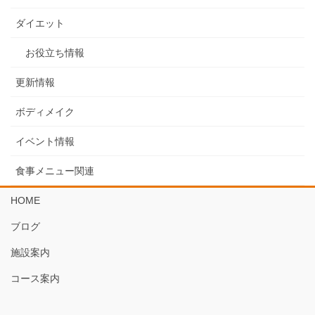
ダイエット
お役立ち情報
更新情報
ボディメイク
イベント情報
食事メニュー関連
HOME
ブログ
施設案内
コース案内